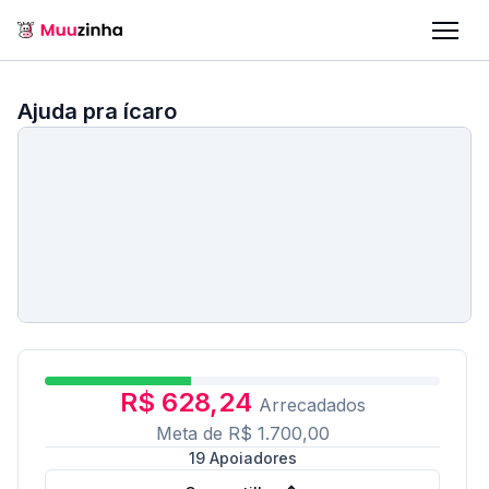
Ajuda pra ícaro
R$ 628,24
Arrecadados
Meta de
R$ 1.700,00
19
Apoiadores