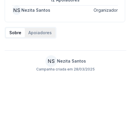
NS
Nezita Santos
Organizador
Sobre
Apoiadores
NS
Nezita Santos
Campanha criada em
28/03/2025