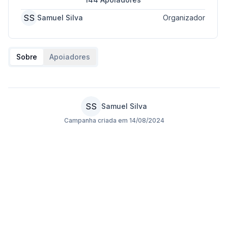
SS
Samuel Silva
Organizador
Sobre
Apoiadores
SS
Samuel Silva
Campanha criada em
14/08/2024