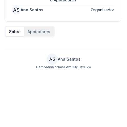
AS
Ana Santos
Organizador
Sobre
Apoiadores
AS
Ana Santos
Campanha criada em
18/10/2024