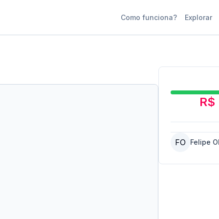
Como funciona?
Explorar
R$ 
FO
Felipe O