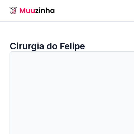
Cirurgia do Felipe