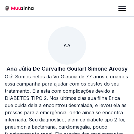
AA
Ana Júlia De Carvalho Goulart Simone Arcosy
Olá! Somos netos da Vó Glaucia de 77 anos e criamos
essa campanha para ajudar com os custos do seu
tratamento. Ela esta com complicações devido a
DIABETES TIPO 2. Nos últimos dias sua filha Erica
que cuida dela a encontrou desmaiada, e levou ela as
pressas para a emergência, onde ainda se encontra
internada. Seu diagnostico, além da diabete tipo 2 foi,
pneumonia bacteriana, cardiomegalia, pouco