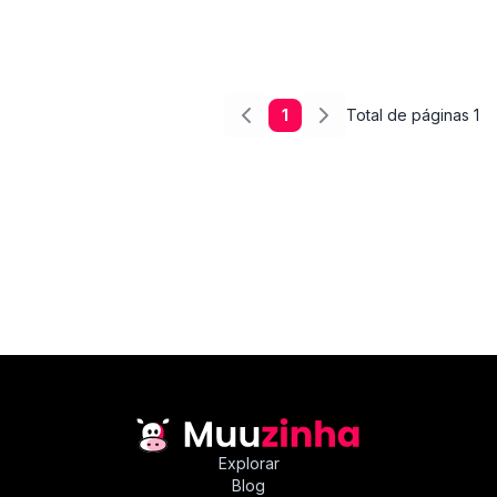
1
Total de páginas
1
Explorar
Blog