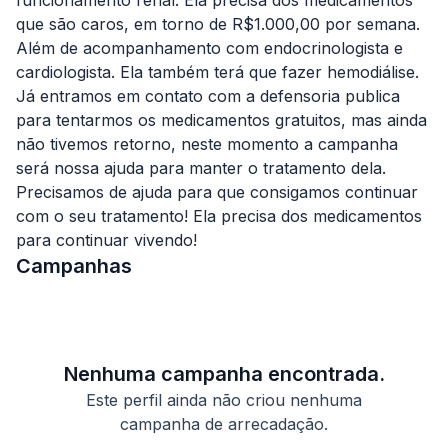
funcionamento renal. Ela precisa dos medicamentos
que são caros, em torno de R$1.000,00 por semana.
Além de acompanhamento com endocrinologista e
cardiologista. Ela também terá que fazer hemodiálise.
Já entramos em contato com a defensoria publica
para tentarmos os medicamentos gratuitos, mas ainda
não tivemos retorno, neste momento a campanha
será nossa ajuda para manter o tratamento dela.
Precisamos de ajuda para que consigamos continuar
com o seu tratamento! Ela precisa dos medicamentos
para continuar vivendo!
Campanhas
Nenhuma campanha encontrada.
Este perfil ainda não criou nenhuma
campanha de arrecadação.