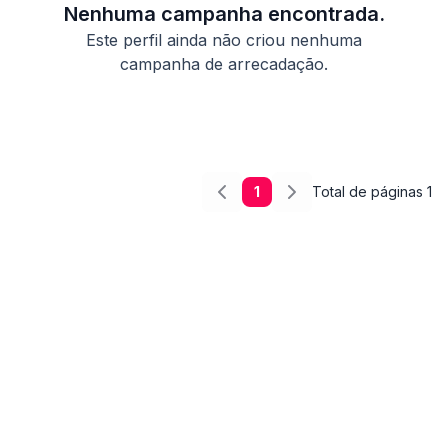
Nenhuma campanha encontrada.
Este perfil ainda não criou nenhuma
campanha de arrecadação.
1
Total de páginas
1