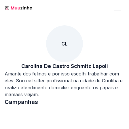
CL
Carolina De Castro Schmitz Lapoli
Amante dos felinos e por isso escolhi trabalhar com
eles. Sou cat sitter profissional na cidade de Curitiba e
realizo atendimento domiciliar enquanto os papais e
mamães viajam.
Campanhas