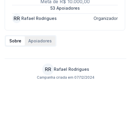
Meta de
R$ 10.000,00
53
Apoiadores
RR
Rafael Rodrigues
Organizador
Sobre
Apoiadores
RR
Rafael Rodrigues
Campanha criada em
07/12/2024