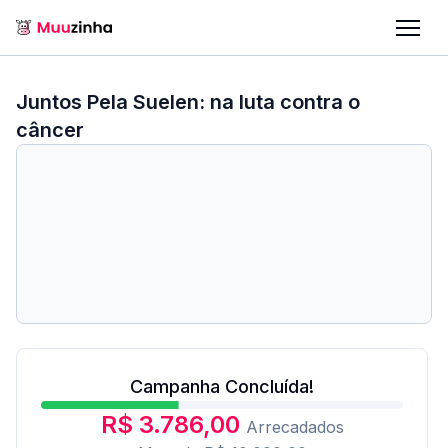
Juntos Pela Suelen: na luta contra o
câncer
Campanha Concluída!
R$ 3.786,00
Arrecadados