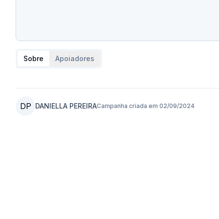
Sobre
Apoiadores
DP
DANIELLA PEREIRA
Campanha criada em
02/09/2024