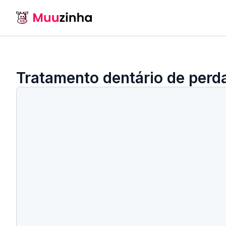
Tratamento dentário de perd