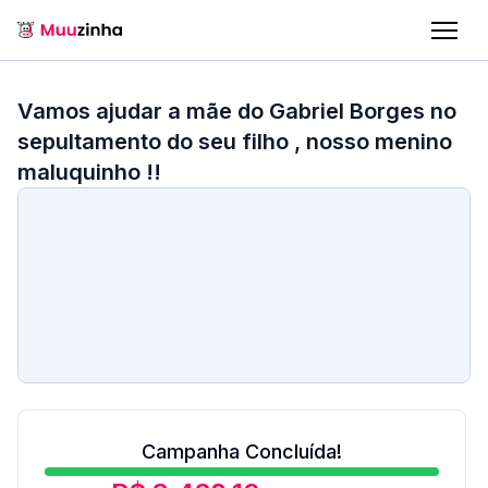
Vamos ajudar a mãe do Gabriel Borges no
sepultamento do seu filho , nosso menino
maluquinho !!
Campanha Concluída!