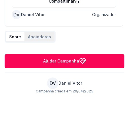
Compartilhar
DV
Daniel Vitor
Organizador
Sobre
Apoiadores
Ajudar Campanha
DV
Daniel Vitor
Campanha criada em
20/04/2025