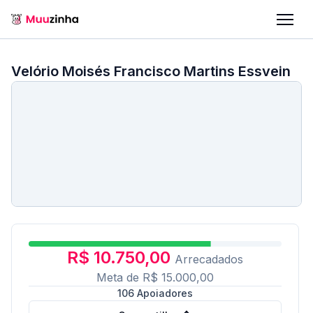
Velório Moisés Francisco Martins Essvein
R$ 10.750,00
Arrecadados
Meta de
R$ 15.000,00
106
Apoiadores